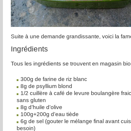
Suite à une demande grandissante, voici la fa
Ingrédients
Tous les ingrédients se trouvent en magasin bio
300g de farine de riz blanc
8g de psyllium blond
1/2 cuillère à café de levure boulangère fr
sans gluten
8g d’huile d’olive
100g+200g d’eau tiède
6g de sel (gouter le mélange final avant cui
besoin)