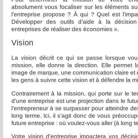
absolument vous focaliser sur les éléments su
l’entreprise propose ? À qui ? Quel est l’imp
Développer des outils d’aide à la décisio
entreprises de réaliser des économies ».
Vision
La vision décrit ce qui se passe lorsque vo
mission, elle donne la direction. Elle permet l
image de marque, une communication claire et d
les gens à suivre cette vision et à défendre la m
Contrairement à la mission, qui porte sur le te
d’une entreprise est une projection dans le fut
l’entrepreneur à se surpasser pour atteindre de
long terme. Ici, il s’agit donc de vous préoccup
future entreprise : où voulez-vous aller (à long t
Votre vision d’entreprise impactera vos décis