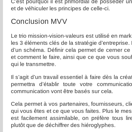
C’est pourquoi il est primordial de posséder un
et de véhiculer les principes de celle-ci.
Conclusion MVV
Le trio mission-vision-valeurs est utilisé en mar
les 3 éléments clés de la stratégie d’entreprise. I
d’un schéma. Définir cela permet de cerner ce
et comment le faire, ainsi que ce que vous souh
qui le transmettre.
Il s’agit d’un travail essentiel à faire dès la créa
permettra d’établir toute votre communicat
communication vont être basés sur cela.
Cela permet à vos partenaires, fournisseurs, 
qui vous êtes et ce que vous faites. Plus le messa
est facilement assimilable, on préfère tous lir
plutôt que de déchiffrer des hiéroglyphes.