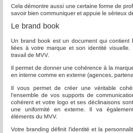
Cela démontre aussi une certaine forme de pro
savoir bien communiquer et appuie le sérieux de
Le brand book
Un brand book est un document qui contient 
liées à votre marque et son identité visuelle. 
travail de MVV.
Il permet de donner une cohérence à la marque 
en interne comme en externe (agences, partenair
Il vous permet de créer une véritable coh
l’ensemble de vos supports de communicatio
cohérent et votre logo et ses déclinaisons son
une uniformité en externe. Il va égalemen
éléments du MVV.
Votre branding définit l’identité et la personnali