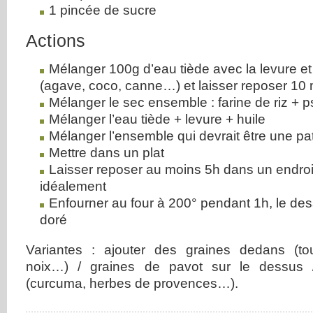
1 pincée de sucre
Actions
Mélanger 100g d’eau tiède avec la levure e
(agave, coco, canne…) et laisser reposer 10
Mélanger le sec ensemble : farine de riz + p
Mélanger l’eau tiède + levure + huile
Mélanger l’ensemble qui devrait être une pa
Mettre dans un plat
Laisser reposer au moins 5h dans un endro
idéalement
Enfourner au four à 200° pendant 1h, le dess
doré
Variantes : ajouter des graines dedans (tou
noix…) / graines de pavot sur le dessus / 
(curcuma, herbes de provences…).