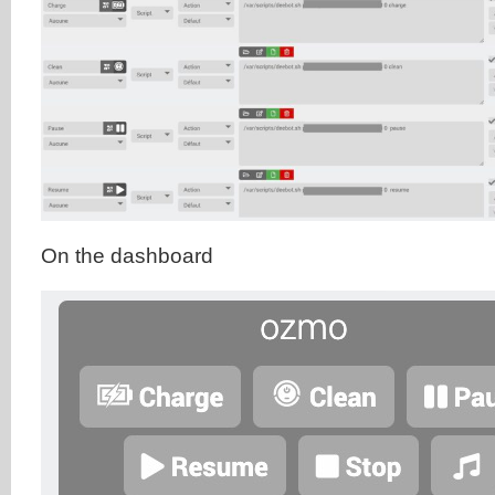
On the dashboard