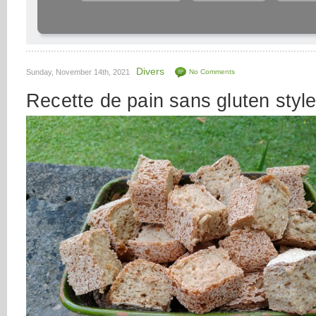
Divers
Sunday, November 14th, 2021
No Comments
Recette de pain sans gluten style