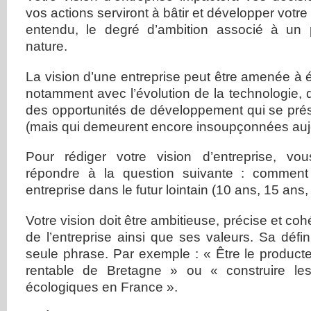
vos actions serviront à bâtir et développer votre 
entendu, le degré d’ambition associé à un
nature.
La vision d’une entreprise peut être amenée à 
notamment avec l’évolution de la technologie,
des opportunités de développement qui se prés
(mais qui demeurent encore insoupçonnées aujo
Pour rédiger votre vision d’entreprise, v
répondre à la question suivante : comment
entreprise dans le futur lointain (10 ans, 15 ans,
Votre vision doit être ambitieuse, précise et co
de l’entreprise ainsi que ses valeurs. Sa défin
seule phrase. Par exemple : « Être le product
rentable de Bretagne » ou « construire le
écologiques en France ».