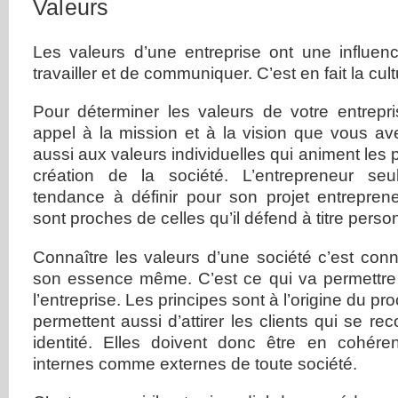
Valeurs
Les valeurs d’une entreprise ont une influe
travailler et de communiquer. C’est en fait la cult
Pour déterminer les valeurs de votre entrepri
appel à la mission et à la vision que vous a
aussi aux valeurs individuelles qui animent les 
création de la société. L’entrepreneur seu
tendance à définir pour son projet entreprene
sont proches de celles qu’il défend à titre perso
Connaître les valeurs d’une société c’est conna
son essence même. C’est ce qui va permettre d’
l’entreprise. Les principes sont à l’origine du pr
permettent aussi d’attirer les clients qui se r
identité. Elles doivent donc être en cohére
internes comme externes de toute société.