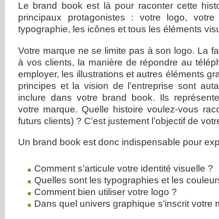
Le brand book est là pour raconter cette histo
principaux protagonistes : votre logo, votre
typographie, les icônes et tous les éléments vis
Votre marque ne se limite pas à son logo. La 
à vos clients, la manière de répondre au télép
employer, les illustrations et autres éléments gra
principes et la vision de l’entreprise sont aut
inclure dans votre brand book. Ils représente
votre marque. Quelle histoire voulez-vous raco
futurs clients) ? C’est justement l’objectif de vo
Un brand book est donc indispensable pour expl
Comment s’articule votre identité visuelle ?
Quelles sont les typographies et les couleurs
Comment bien utiliser votre logo ?
Dans quel univers graphique s’inscrit votre