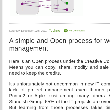
Techno
Saturday, December 17th, 2011
No Comments
A simple and Open process for 
management
Hera is an Open process under the Creative Co
Means you can copy, share, modify and sale t
need to keep the credits.
It’s unfortunately not uncommon in new IT co
lack of project management even though pr
Prince2 or Agile exist among many others. 
Standish Group, 65% of the IT projects are over 
But learning from those processes takes ti