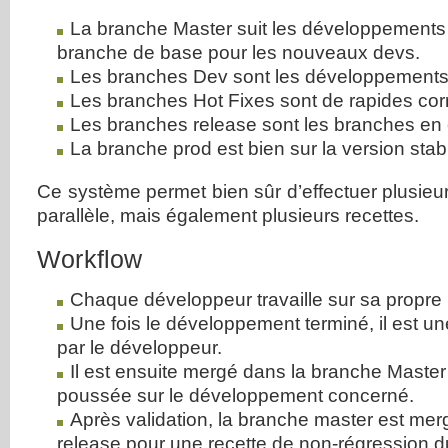
La branche Master suit les développements e
branche de base pour les nouveaux devs.
Les branches Dev sont les développements
Les branches Hot Fixes sont de rapides cor
Les branches release sont les branches en 
La branche prod est bien sur la version stabl
Ce système permet bien sûr d’effectuer plusie
parallèle, mais également plusieurs recettes.
Workflow
Chaque développeur travaille sur sa propre
Une fois le développement terminé, il est un
par le développeur.
Il est ensuite mergé dans la branche Master
poussée sur le développement concerné.
Après validation, la branche master est me
release pour une recette de non-régression d