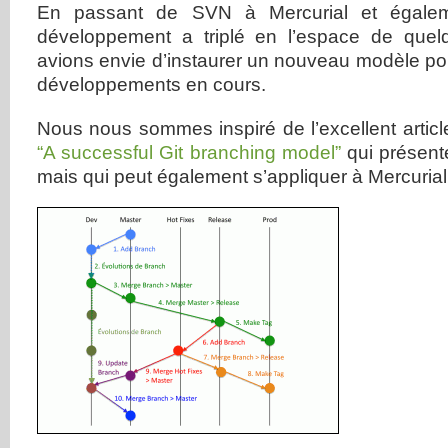
En passant de SVN à Mercurial et égalem
développement a triplé en l’espace de que
avions envie d’instaurer un nouveau modèle po
développements en cours.
Nous nous sommes inspiré de l’excellent artic
“A successful Git branching model”
qui présent
mais qui peut également s’appliquer à Mercurial. E