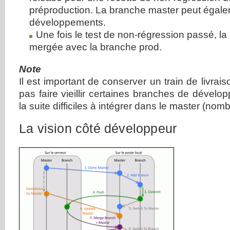
préproduction. La branche master peut égale
développements.
Une fois le test de non-régression passé, la
mergée avec la branche prod.
Note
Il est important de conserver un train de livrai
pas faire vieillir certaines branches de dévelo
la suite difficiles à intégrer dans le master (nomb
La vision côté développeur