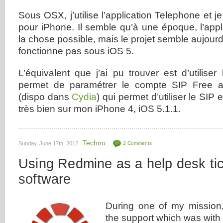
Sous OSX, j’utilise l’application Telephone et j
pour iPhone. Il semble qu’à une époque, l’appl
la chose possible, mais le projet semble aujour
fonctionne pas sous iOS 5.
L’équivalent que j’ai pu trouver est d’utiliser 
permet de paramétrer le compte SIP Free a
(dispo dans
Cydia
) qui permet d’utiliser le SIP
très bien sur mon iPhone 4, iOS 5.1.1.
Techno
Sunday, June 17th, 2012
2 Comments
Using Redmine as a help desk tic
software
During one of my mission
the support which was with 