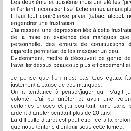
Les deuxième et troisième mois ont été les “pir
et l’enfant inconscient se fâche en réclamant plu
Il faut tout contrôler/se priver (tabac, alcool, n
engendrer une frustration.
J’ai ressenti une dépression liée à cette frustra
de la mise en évidence des manques que 
personnelle, des erreurs de constructions
cigarette permettait de les masquer un peu.
Évidemment, mettre à découvert ce genre d
travailler dessus beaucoup plus efficacement et 
Je pense que l’on n’est pas tous égaux fac
justement à cause de ces manques.
On a tendance à penser/juger qu’il s’agit 
volonté. J’ai pu arrêter et avoir une volon
certaines choses et j’ai pourtant fumé sans p
ardent d’arrêter pendant plus de 20 ans!
La difficulté d’arrêt est peut-être liée à la pr
que nous tentons d’enfouir sous cette fumée.