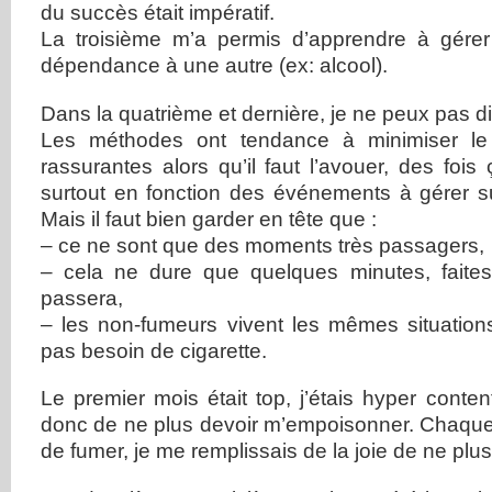
du succès était impératif.
La troisième m’a permis d’apprendre à gérer 
dépendance à une autre (ex: alcool).
Dans la quatrième et dernière, je ne peux pas di
Les méthodes ont tendance à minimiser le 
rassurantes alors qu’il faut l’avouer, des fois
surtout en fonction des événements à gérer su
Mais il faut bien garder en tête que :
– ce ne sont que des moments très passagers,
– cela ne dure que quelques minutes, faites
passera,
– les non-fumeurs vivent les mêmes situation
pas besoin de cigarette.
Le premier mois était top, j’étais hyper conte
donc de ne plus devoir m’empoisonner. Chaque 
de fumer, je me remplissais de la joie de ne plus 