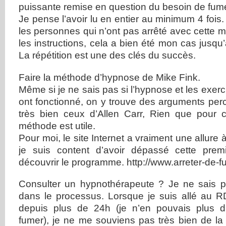
puissante remise en question du besoin de fume
Je pense l’avoir lu en entier au minimum 4 fois.
les personnes qui n’ont pas arrêté avec cette m
les instructions, cela a bien été mon cas jusqu
La répétition est une des clés du succès.
Faire la méthode d’hypnose de Mike Fink.
Même si je ne sais pas si l’hypnose et les exer
ont fonctionné, on y trouve des arguments per
très bien ceux d’Allen Carr, Rien que pour 
méthode est utile.
Pour moi, le site Internet a vraiment une allure
je suis content d’avoir dépassé cette prem
découvrir le programme. http://www.arreter-de-
Consulter un hypnothérapeute ? Je ne sais p
dans le processus. Lorsque je suis allé au RD
depuis plus de 24h (je n’en pouvais plus d’
fumer), je ne me souviens pas très bien de la 