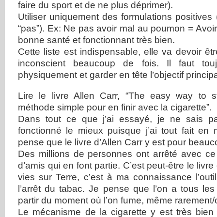
faire du sport et de ne plus déprimer).
Utiliser uniquement des formulations positives
“pas”). Ex: Ne pas avoir mal au poumon = Avoi
bonne santé et fonctionnant très bien.
Cette liste est indispensable, elle va devoir êt
inconscient beaucoup de fois. Il faut touj
physiquement et garder en tête l’objectif principa
Lire le livre Allen Carr, “The easy way to 
méthode simple pour en finir avec la cigarette”.
Dans tout ce que j’ai essayé, je ne sais p
fonctionné le mieux puisque j’ai tout fait e
pense que le livre d’Allen Carr y est pour beauc
Des millions de personnes ont arrêté avec ce 
d’amis qui en font partie. C’est peut-être le livr
vies sur Terre, c’est à ma connaissance l’outil
l’arrêt du tabac. Je pense que l’on a tous les
partir du moment où l’on fume, même rarement/
Le mécanisme de la cigarette y est très bien 