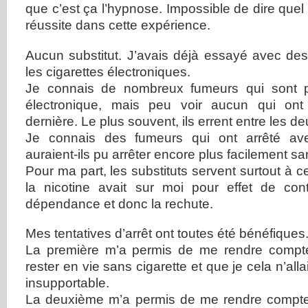
que c’est ça l’hypnose. Impossible de dire quel
réussite dans cette expérience.
Aucun substitut. J’avais déjà essayé avec de
les cigarettes électroniques.
Je connais de nombreux fumeurs qui sont p
électronique, mais peu voir aucun qui ont 
dernière. Le plus souvent, ils errent entre les de
Je connais des fumeurs qui ont arrêté av
auraient-ils pu arrêter encore plus facilement sa
Pour ma part, les substituts servent surtout à c
la nicotine avait sur moi pour effet de cont
dépendance et donc la rechute.
Mes tentatives d’arrêt ont toutes été bénéfiques
La première m’a permis de me rendre compte
rester en vie sans cigarette et que je cela n’alla
insupportable.
La deuxième m’a permis de me rendre compte