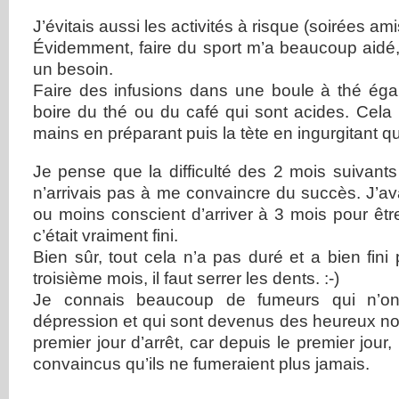
J’évitais aussi les activités à risque (soirées ami
Évidemment, faire du sport m’a beaucoup aidé
un besoin.
Faire des infusions dans une boule à thé éga
boire du thé ou du café qui sont acides. Cela
mains en préparant puis la tète en ingurgitant 
Je pense que la difficulté des 2 mois suivants
n’arrivais pas à me convaincre du succès. J’a
ou moins conscient d’arriver à 3 mois pour être
c’était vraiment fini.
Bien sûr, tout cela n’a pas duré et a bien fini
troisième mois, il faut serrer les dents. :-)
Je connais beaucoup de fumeurs qui n’ont
dépression et qui sont devenus des heureux no
premier jour d’arrêt, car depuis le premier jour,
convaincus qu’ils ne fumeraient plus jamais.