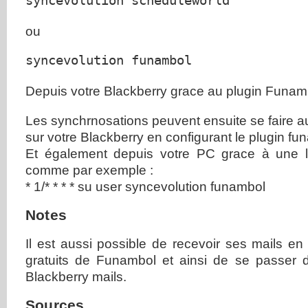
syncevolution scheduleworld
ou
syncevolution funambol
Depuis votre Blackberry grace au plugin Funam
Les synchrnosations peuvent ensuite se faire 
sur votre Blackberry en configurant le plugin fu
Et également depuis votre PC grace à une l
comme par exemple :
* 1/* * * * su user syncevolution funambol
Notes
Il est aussi possible de recevoir ses mails en
gratuits de Funambol et ainsi de se passer 
Blackberry mails.
Sources