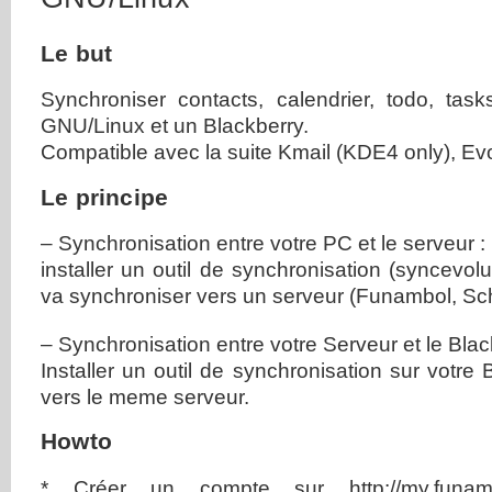
Le but
Synchroniser contacts, calendrier, todo, ta
GNU/Linux et un Blackberry.
Compatible avec la suite Kmail (KDE4 only), Evo
Le principe
– Synchronisation entre votre PC et le serveur :
installer un outil de synchronisation (syncevol
va synchroniser vers un serveur (Funambol, Sc
– Synchronisation entre votre Serveur et le Blac
Installer un outil de synchronisation sur votre
vers le meme serveur.
Howto
* Créer un compte sur http://my.funam