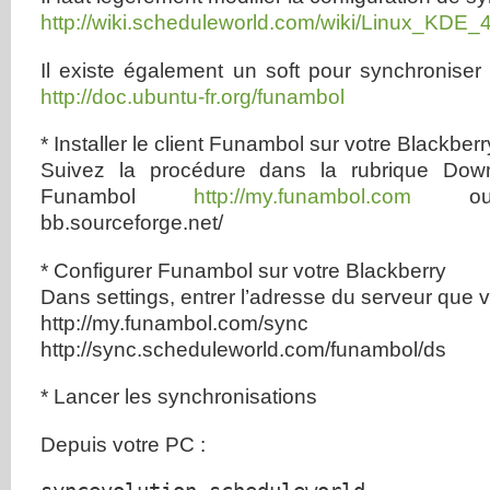
http://wiki.scheduleworld.com/wiki/Linux_KDE_
Il existe également un soft pour synchroniser T
http://doc.ubuntu-fr.org/funambol
* Installer le client Funambol sur votre Blackberr
Suivez la procédure dans la rubrique Down
Funambol
http://my.funambol.com
ou ht
bb.sourceforge.net/
* Configurer Funambol sur votre Blackberry
Dans settings, entrer l’adresse du serveur que v
http://my.funambol.c
http://sync.scheduleworld.com/funambol/ds
* Lancer les synchronisations
Depuis votre PC :