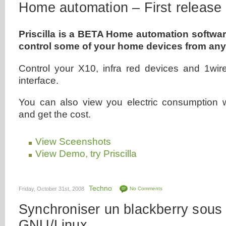
Home automation – First release o
Priscilla is a BETA Home automation softwar
control some of your home devices from an
Control your X10, infra red devices and 1wi
interface.
You can also view you electric consumption wi
and get the cost.
View Sceenshots
View Demo, try Priscilla
Techno
Friday, October 31st, 2008
No Comments
Synchroniser un blackberry sous
GNU/Linux